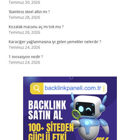
Temmuz 30, 2026
Stainless steel altın mı ?
Temmuz 28, 2026
Kozalak macunu aç mı tok mu ?
Temmuz 26, 2026
Karaciğer yağlanmasına iyi gelen yemekler nelerdir ?
Temmuz 24, 2026
1 inovasyon nedir ?
Temmuz 24, 2026