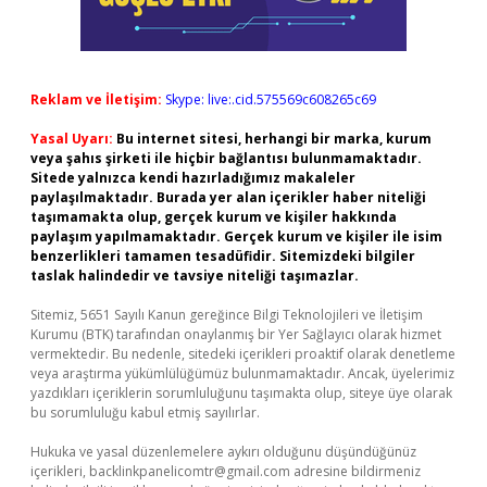
Reklam ve İletişim:
Skype: live:.cid.575569c608265c69
Yasal Uyarı:
Bu internet sitesi, herhangi bir marka, kurum
veya şahıs şirketi ile hiçbir bağlantısı bulunmamaktadır.
Sitede yalnızca kendi hazırladığımız makaleler
paylaşılmaktadır. Burada yer alan içerikler haber niteliği
taşımamakta olup, gerçek kurum ve kişiler hakkında
paylaşım yapılmamaktadır. Gerçek kurum ve kişiler ile isim
benzerlikleri tamamen tesadüfidir. Sitemizdeki bilgiler
taslak halindedir ve tavsiye niteliği taşımazlar.
Sitemiz, 5651 Sayılı Kanun gereğince Bilgi Teknolojileri ve İletişim
Kurumu (BTK) tarafından onaylanmış bir Yer Sağlayıcı olarak hizmet
vermektedir. Bu nedenle, sitedeki içerikleri proaktif olarak denetleme
veya araştırma yükümlülüğümüz bulunmamaktadır. Ancak, üyelerimiz
yazdıkları içeriklerin sorumluluğunu taşımakta olup, siteye üye olarak
bu sorumluluğu kabul etmiş sayılırlar.
Hukuka ve yasal düzenlemelere aykırı olduğunu düşündüğünüz
içerikleri,
backlinkpanelicomtr@gmail.com
adresine bildirmeniz