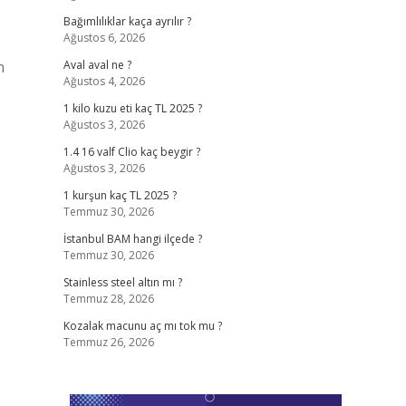
Bağımlılıklar kaça ayrılır ?
Ağustos 6, 2026
n
Aval aval ne ?
Ağustos 4, 2026
1 kilo kuzu eti kaç TL 2025 ?
Ağustos 3, 2026
1.4 16 valf Clio kaç beygir ?
Ağustos 3, 2026
1 kurşun kaç TL 2025 ?
Temmuz 30, 2026
İstanbul BAM hangi ilçede ?
Temmuz 30, 2026
Stainless steel altın mı ?
Temmuz 28, 2026
Kozalak macunu aç mı tok mu ?
Temmuz 26, 2026