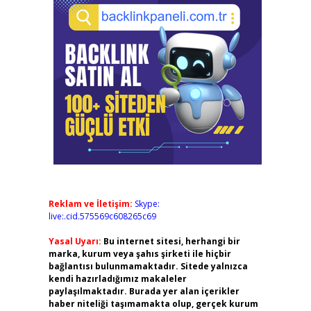
Reklam ve İletişim:
Skype:
live:.cid.575569c608265c69
Yasal Uyarı:
Bu internet sitesi, herhangi bir
marka, kurum veya şahıs şirketi ile hiçbir
bağlantısı bulunmamaktadır. Sitede yalnızca
kendi hazırladığımız makaleler
paylaşılmaktadır. Burada yer alan içerikler
haber niteliği taşımamakta olup, gerçek kurum