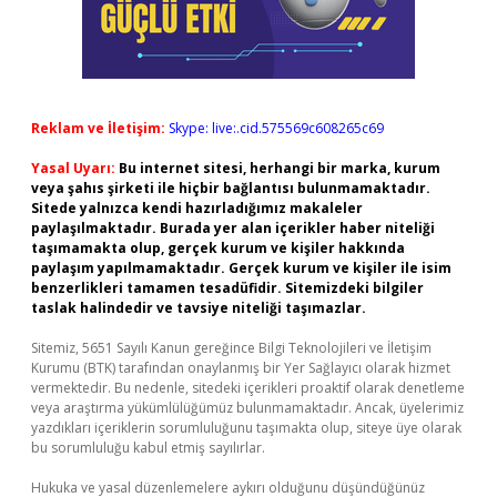
Reklam ve İletişim:
Skype: live:.cid.575569c608265c69
Yasal Uyarı:
Bu internet sitesi, herhangi bir marka, kurum
veya şahıs şirketi ile hiçbir bağlantısı bulunmamaktadır.
Sitede yalnızca kendi hazırladığımız makaleler
paylaşılmaktadır. Burada yer alan içerikler haber niteliği
taşımamakta olup, gerçek kurum ve kişiler hakkında
paylaşım yapılmamaktadır. Gerçek kurum ve kişiler ile isim
benzerlikleri tamamen tesadüfidir. Sitemizdeki bilgiler
taslak halindedir ve tavsiye niteliği taşımazlar.
Sitemiz, 5651 Sayılı Kanun gereğince Bilgi Teknolojileri ve İletişim
Kurumu (BTK) tarafından onaylanmış bir Yer Sağlayıcı olarak hizmet
vermektedir. Bu nedenle, sitedeki içerikleri proaktif olarak denetleme
veya araştırma yükümlülüğümüz bulunmamaktadır. Ancak, üyelerimiz
yazdıkları içeriklerin sorumluluğunu taşımakta olup, siteye üye olarak
bu sorumluluğu kabul etmiş sayılırlar.
Hukuka ve yasal düzenlemelere aykırı olduğunu düşündüğünüz