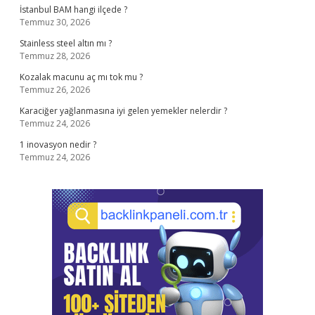
İstanbul BAM hangi ilçede ?
Temmuz 30, 2026
Stainless steel altın mı ?
Temmuz 28, 2026
Kozalak macunu aç mı tok mu ?
Temmuz 26, 2026
Karaciğer yağlanmasına iyi gelen yemekler nelerdir ?
Temmuz 24, 2026
1 inovasyon nedir ?
Temmuz 24, 2026