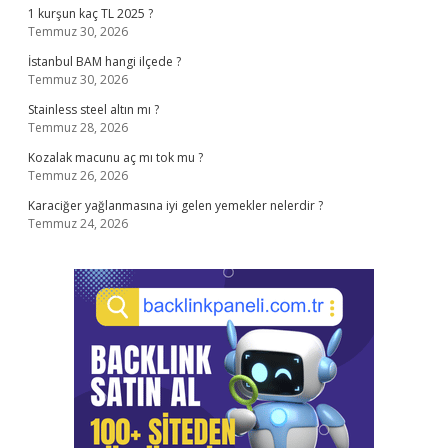
1 kurşun kaç TL 2025 ?
Temmuz 30, 2026
İstanbul BAM hangi ilçede ?
Temmuz 30, 2026
Stainless steel altın mı ?
Temmuz 28, 2026
Kozalak macunu aç mı tok mu ?
Temmuz 26, 2026
Karaciğer yağlanmasına iyi gelen yemekler nelerdir ?
Temmuz 24, 2026