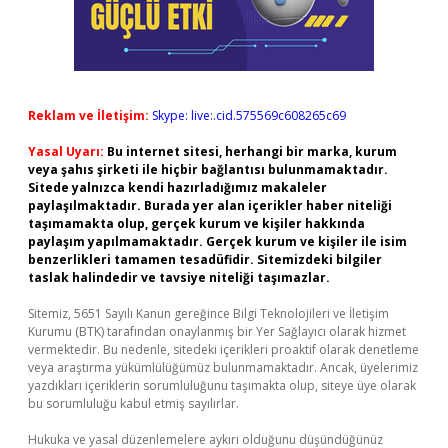
Reklam ve İletişim:
Skype: live:.cid.575569c608265c69
Yasal Uyarı:
Bu internet sitesi, herhangi bir marka, kurum
veya şahıs şirketi ile hiçbir bağlantısı bulunmamaktadır.
Sitede yalnızca kendi hazırladığımız makaleler
paylaşılmaktadır. Burada yer alan içerikler haber niteliği
taşımamakta olup, gerçek kurum ve kişiler hakkında
paylaşım yapılmamaktadır. Gerçek kurum ve kişiler ile isim
benzerlikleri tamamen tesadüfidir. Sitemizdeki bilgiler
taslak halindedir ve tavsiye niteliği taşımazlar.
Sitemiz, 5651 Sayılı Kanun gereğince Bilgi Teknolojileri ve İletişim
Kurumu (BTK) tarafından onaylanmış bir Yer Sağlayıcı olarak hizmet
vermektedir. Bu nedenle, sitedeki içerikleri proaktif olarak denetleme
veya araştırma yükümlülüğümüz bulunmamaktadır. Ancak, üyelerimiz
yazdıkları içeriklerin sorumluluğunu taşımakta olup, siteye üye olarak
bu sorumluluğu kabul etmiş sayılırlar.
Hukuka ve yasal düzenlemelere aykırı olduğunu düşündüğünüz