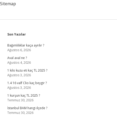
Sitemap
Sidebar
Son Yazılar
Bağımlılıklar kaça ayrılır ?
Ağustos 6, 2026
Aval aval ne ?
Ağustos 4, 2026
1 kilo kuzu eti kaç TL 2025 ?
Ağustos 3, 2026
1.4 16 valf Clio kaç beygir ?
Ağustos 3, 2026
1 kurşun kaç TL 2025 ?
Temmuz 30, 2026
İstanbul BAM hangi ilçede ?
Temmuz 30, 2026