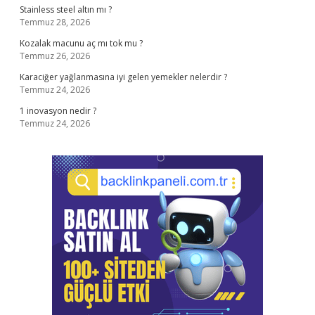
Stainless steel altın mı ?
Temmuz 28, 2026
Kozalak macunu aç mı tok mu ?
Temmuz 26, 2026
Karaciğer yağlanmasına iyi gelen yemekler nelerdir ?
Temmuz 24, 2026
1 inovasyon nedir ?
Temmuz 24, 2026