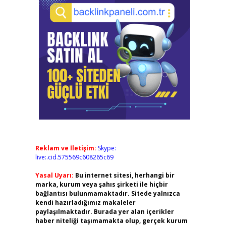
Reklam ve İletişim:
Skype:
live:.cid.575569c608265c69
Yasal Uyarı:
Bu internet sitesi, herhangi bir
marka, kurum veya şahıs şirketi ile hiçbir
bağlantısı bulunmamaktadır. Sitede yalnızca
kendi hazırladığımız makaleler
paylaşılmaktadır. Burada yer alan içerikler
haber niteliği taşımamakta olup, gerçek kurum