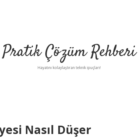
Pratik Çözüm Rehberi
Hayatını kolaylaştıran teknik ipuçları!
iyesi Nasıl Düşer