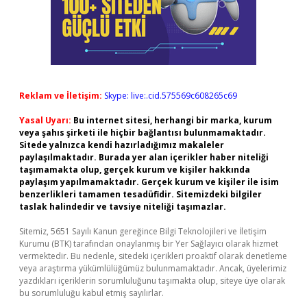
Reklam ve İletişim:
Skype: live:.cid.575569c608265c69
Yasal Uyarı:
Bu internet sitesi, herhangi bir marka, kurum
veya şahıs şirketi ile hiçbir bağlantısı bulunmamaktadır.
Sitede yalnızca kendi hazırladığımız makaleler
paylaşılmaktadır. Burada yer alan içerikler haber niteliği
taşımamakta olup, gerçek kurum ve kişiler hakkında
paylaşım yapılmamaktadır. Gerçek kurum ve kişiler ile isim
benzerlikleri tamamen tesadüfidir. Sitemizdeki bilgiler
taslak halindedir ve tavsiye niteliği taşımazlar.
Sitemiz, 5651 Sayılı Kanun gereğince Bilgi Teknolojileri ve İletişim
Kurumu (BTK) tarafından onaylanmış bir Yer Sağlayıcı olarak hizmet
vermektedir. Bu nedenle, sitedeki içerikleri proaktif olarak denetleme
veya araştırma yükümlülüğümüz bulunmamaktadır. Ancak, üyelerimiz
yazdıkları içeriklerin sorumluluğunu taşımakta olup, siteye üye olarak
bu sorumluluğu kabul etmiş sayılırlar.