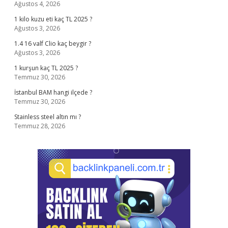
Ağustos 4, 2026
1 kilo kuzu eti kaç TL 2025 ?
Ağustos 3, 2026
1.4 16 valf Clio kaç beygir ?
Ağustos 3, 2026
1 kurşun kaç TL 2025 ?
Temmuz 30, 2026
İstanbul BAM hangi ilçede ?
Temmuz 30, 2026
Stainless steel altın mı ?
Temmuz 28, 2026