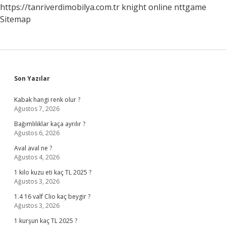
https://tanriverdimobilya.com.tr
knight online
nttgame
Sitemap
Sidebar
Son Yazılar
Kabak hangi renk olur ?
Ağustos 7, 2026
Bağımlılıklar kaça ayrılır ?
Ağustos 6, 2026
Aval aval ne ?
Ağustos 4, 2026
1 kilo kuzu eti kaç TL 2025 ?
Ağustos 3, 2026
1.4 16 valf Clio kaç beygir ?
Ağustos 3, 2026
1 kurşun kaç TL 2025 ?