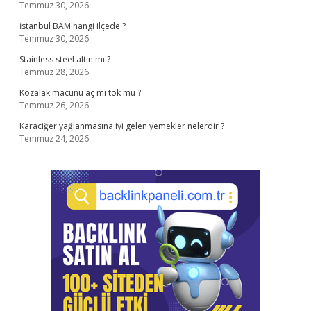
Temmuz 30, 2026
İstanbul BAM hangi ilçede ?
Temmuz 30, 2026
Stainless steel altın mı ?
Temmuz 28, 2026
Kozalak macunu aç mı tok mu ?
Temmuz 26, 2026
Karaciğer yağlanmasına iyi gelen yemekler nelerdir ?
Temmuz 24, 2026