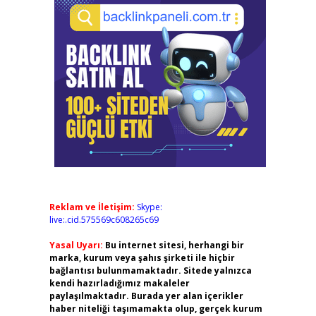
Reklam ve İletişim:
Skype:
live:.cid.575569c608265c69
Yasal Uyarı:
Bu internet sitesi, herhangi bir
marka, kurum veya şahıs şirketi ile hiçbir
bağlantısı bulunmamaktadır. Sitede yalnızca
kendi hazırladığımız makaleler
paylaşılmaktadır. Burada yer alan içerikler
haber niteliği taşımamakta olup, gerçek kurum