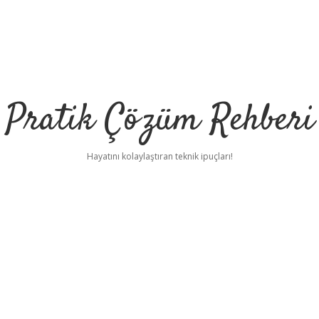
Pratik Çözüm Rehberi
Hayatını kolaylaştıran teknik ipuçları!