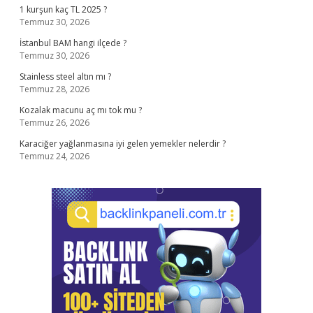
1 kurşun kaç TL 2025 ?
Temmuz 30, 2026
İstanbul BAM hangi ilçede ?
Temmuz 30, 2026
Stainless steel altın mı ?
Temmuz 28, 2026
Kozalak macunu aç mı tok mu ?
Temmuz 26, 2026
Karaciğer yağlanmasına iyi gelen yemekler nelerdir ?
Temmuz 24, 2026