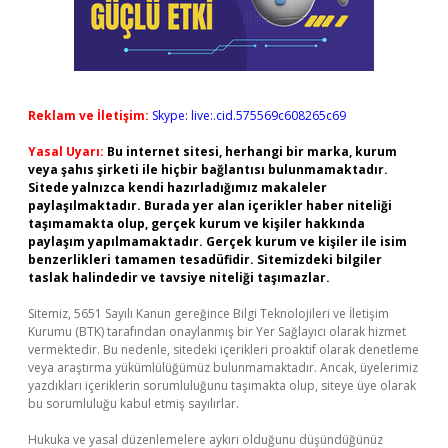
Reklam ve İletişim:
Skype: live:.cid.575569c608265c69
Yasal Uyarı:
Bu internet sitesi, herhangi bir marka, kurum
veya şahıs şirketi ile hiçbir bağlantısı bulunmamaktadır.
Sitede yalnızca kendi hazırladığımız makaleler
paylaşılmaktadır. Burada yer alan içerikler haber niteliği
taşımamakta olup, gerçek kurum ve kişiler hakkında
paylaşım yapılmamaktadır. Gerçek kurum ve kişiler ile isim
benzerlikleri tamamen tesadüfidir. Sitemizdeki bilgiler
taslak halindedir ve tavsiye niteliği taşımazlar.
Sitemiz, 5651 Sayılı Kanun gereğince Bilgi Teknolojileri ve İletişim
Kurumu (BTK) tarafından onaylanmış bir Yer Sağlayıcı olarak hizmet
vermektedir. Bu nedenle, sitedeki içerikleri proaktif olarak denetleme
veya araştırma yükümlülüğümüz bulunmamaktadır. Ancak, üyelerimiz
yazdıkları içeriklerin sorumluluğunu taşımakta olup, siteye üye olarak
bu sorumluluğu kabul etmiş sayılırlar.
Hukuka ve yasal düzenlemelere aykırı olduğunu düşündüğünüz