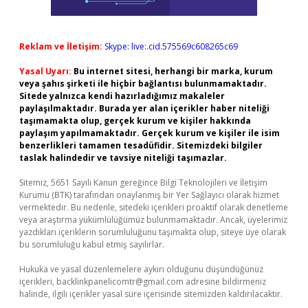
Reklam ve İletişim:
Skype: live:.cid.575569c608265c69
Yasal Uyarı:
Bu internet sitesi, herhangi bir marka, kurum
veya şahıs şirketi ile hiçbir bağlantısı bulunmamaktadır.
Sitede yalnızca kendi hazırladığımız makaleler
paylaşılmaktadır. Burada yer alan içerikler haber niteliği
taşımamakta olup, gerçek kurum ve kişiler hakkında
paylaşım yapılmamaktadır. Gerçek kurum ve kişiler ile isim
benzerlikleri tamamen tesadüfidir. Sitemizdeki bilgiler
taslak halindedir ve tavsiye niteliği taşımazlar.
Sitemiz, 5651 Sayılı Kanun gereğince Bilgi Teknolojileri ve İletişim
Kurumu (BTK) tarafından onaylanmış bir Yer Sağlayıcı olarak hizmet
vermektedir. Bu nedenle, sitedeki içerikleri proaktif olarak denetleme
veya araştırma yükümlülüğümüz bulunmamaktadır. Ancak, üyelerimiz
yazdıkları içeriklerin sorumluluğunu taşımakta olup, siteye üye olarak
bu sorumluluğu kabul etmiş sayılırlar.
Hukuka ve yasal düzenlemelere aykırı olduğunu düşündüğünüz
içerikleri,
backlinkpanelicomtr@gmail.com
adresine bildirmeniz
halinde, ilgili içerikler yasal süre içerisinde sitemizden kaldırılacaktır.