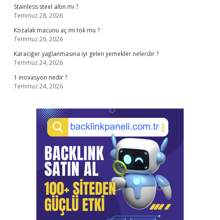
Stainless steel altın mı ?
Temmuz 28, 2026
Kozalak macunu aç mı tok mu ?
Temmuz 26, 2026
Karaciğer yağlanmasına iyi gelen yemekler nelerdir ?
Temmuz 24, 2026
1 inovasyon nedir ?
Temmuz 24, 2026