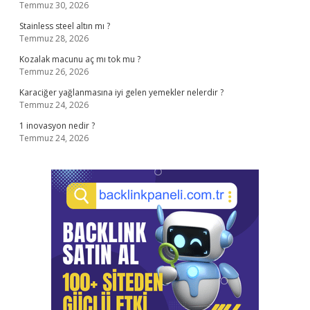
Temmuz 30, 2026
Stainless steel altın mı ?
Temmuz 28, 2026
Kozalak macunu aç mı tok mu ?
Temmuz 26, 2026
Karaciğer yağlanmasına iyi gelen yemekler nelerdir ?
Temmuz 24, 2026
1 inovasyon nedir ?
Temmuz 24, 2026