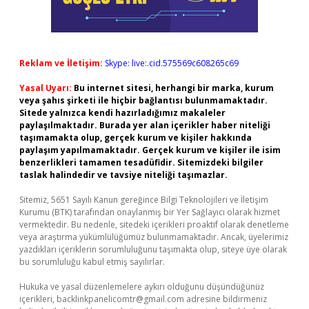
Reklam ve İletişim:
Skype: live:.cid.575569c608265c69
Yasal Uyarı:
Bu internet sitesi, herhangi bir marka, kurum
veya şahıs şirketi ile hiçbir bağlantısı bulunmamaktadır.
Sitede yalnızca kendi hazırladığımız makaleler
paylaşılmaktadır. Burada yer alan içerikler haber niteliği
taşımamakta olup, gerçek kurum ve kişiler hakkında
paylaşım yapılmamaktadır. Gerçek kurum ve kişiler ile isim
benzerlikleri tamamen tesadüfidir. Sitemizdeki bilgiler
taslak halindedir ve tavsiye niteliği taşımazlar.
Sitemiz, 5651 Sayılı Kanun gereğince Bilgi Teknolojileri ve İletişim
Kurumu (BTK) tarafından onaylanmış bir Yer Sağlayıcı olarak hizmet
vermektedir. Bu nedenle, sitedeki içerikleri proaktif olarak denetleme
veya araştırma yükümlülüğümüz bulunmamaktadır. Ancak, üyelerimiz
yazdıkları içeriklerin sorumluluğunu taşımakta olup, siteye üye olarak
bu sorumluluğu kabul etmiş sayılırlar.
Hukuka ve yasal düzenlemelere aykırı olduğunu düşündüğünüz
içerikleri,
backlinkpanelicomtr@gmail.com
adresine bildirmeniz