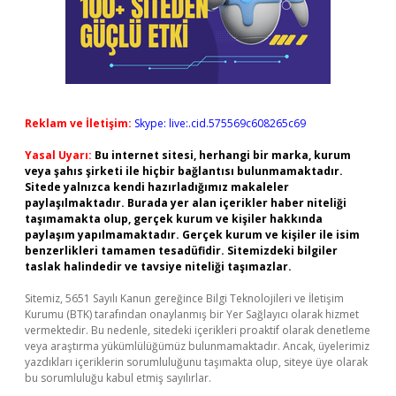
Reklam ve İletişim:
Skype: live:.cid.575569c608265c69
Yasal Uyarı:
Bu internet sitesi, herhangi bir marka, kurum
veya şahıs şirketi ile hiçbir bağlantısı bulunmamaktadır.
Sitede yalnızca kendi hazırladığımız makaleler
paylaşılmaktadır. Burada yer alan içerikler haber niteliği
taşımamakta olup, gerçek kurum ve kişiler hakkında
paylaşım yapılmamaktadır. Gerçek kurum ve kişiler ile isim
benzerlikleri tamamen tesadüfidir. Sitemizdeki bilgiler
taslak halindedir ve tavsiye niteliği taşımazlar.
Sitemiz, 5651 Sayılı Kanun gereğince Bilgi Teknolojileri ve İletişim
Kurumu (BTK) tarafından onaylanmış bir Yer Sağlayıcı olarak hizmet
vermektedir. Bu nedenle, sitedeki içerikleri proaktif olarak denetleme
veya araştırma yükümlülüğümüz bulunmamaktadır. Ancak, üyelerimiz
yazdıkları içeriklerin sorumluluğunu taşımakta olup, siteye üye olarak
bu sorumluluğu kabul etmiş sayılırlar.