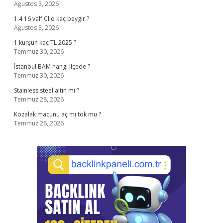
Ağustos 3, 2026
1.4 16 valf Clio kaç beygir ?
Ağustos 3, 2026
1 kurşun kaç TL 2025 ?
Temmuz 30, 2026
İstanbul BAM hangi ilçede ?
Temmuz 30, 2026
Stainless steel altın mı ?
Temmuz 28, 2026
Kozalak macunu aç mı tok mu ?
Temmuz 26, 2026