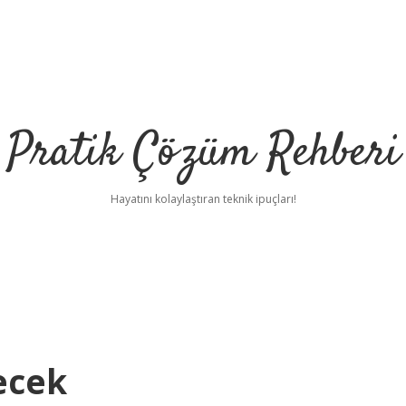
Pratik Çözüm Rehberi
Hayatını kolaylaştıran teknik ipuçları!
ecek