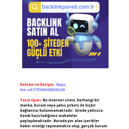
Reklam ve İletişim:
Skype:
live:.cid.575569c608265c69
Yasal Uyarı:
Bu internet sitesi, herhangi bir
marka, kurum veya şahıs şirketi ile hiçbir
bağlantısı bulunmamaktadır. Sitede yalnızca
kendi hazırladığımız makaleler
paylaşılmaktadır. Burada yer alan içerikler
haber niteliği taşımamakta olup, gerçek kurum