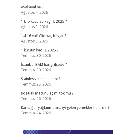
Aval aval ne ?
Ağustos 4, 2026
1 kilo kuzu eti kaç TL 2025 ?
Ağustos 3, 2026
1.4 16 valf Clio kaç beygir ?
Ağustos 3, 2026
1 kurşun kaç TL 2025 ?
Temmuz 30, 2026
İstanbul BAM hangi ilçede ?
Temmuz 30, 2026
Stainless steel altın mı ?
Temmuz 28, 2026
Kozalak macunu aç mı tok mu ?
Temmuz 26, 2026
Karaciğer yağlanmasına iyi gelen yemekler nelerdir ?
Temmuz 24, 2026