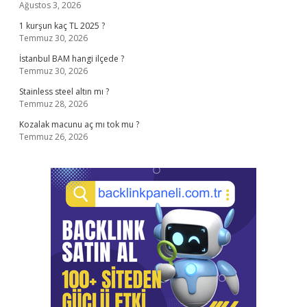
Ağustos 3, 2026
1 kurşun kaç TL 2025 ?
Temmuz 30, 2026
İstanbul BAM hangi ilçede ?
Temmuz 30, 2026
Stainless steel altın mı ?
Temmuz 28, 2026
Kozalak macunu aç mı tok mu ?
Temmuz 26, 2026