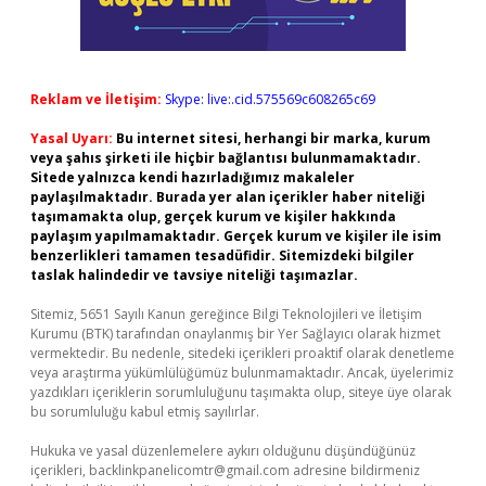
Reklam ve İletişim:
Skype: live:.cid.575569c608265c69
Yasal Uyarı:
Bu internet sitesi, herhangi bir marka, kurum
veya şahıs şirketi ile hiçbir bağlantısı bulunmamaktadır.
Sitede yalnızca kendi hazırladığımız makaleler
paylaşılmaktadır. Burada yer alan içerikler haber niteliği
taşımamakta olup, gerçek kurum ve kişiler hakkında
paylaşım yapılmamaktadır. Gerçek kurum ve kişiler ile isim
benzerlikleri tamamen tesadüfidir. Sitemizdeki bilgiler
taslak halindedir ve tavsiye niteliği taşımazlar.
Sitemiz, 5651 Sayılı Kanun gereğince Bilgi Teknolojileri ve İletişim
Kurumu (BTK) tarafından onaylanmış bir Yer Sağlayıcı olarak hizmet
vermektedir. Bu nedenle, sitedeki içerikleri proaktif olarak denetleme
veya araştırma yükümlülüğümüz bulunmamaktadır. Ancak, üyelerimiz
yazdıkları içeriklerin sorumluluğunu taşımakta olup, siteye üye olarak
bu sorumluluğu kabul etmiş sayılırlar.
Hukuka ve yasal düzenlemelere aykırı olduğunu düşündüğünüz
içerikleri,
backlinkpanelicomtr@gmail.com
adresine bildirmeniz