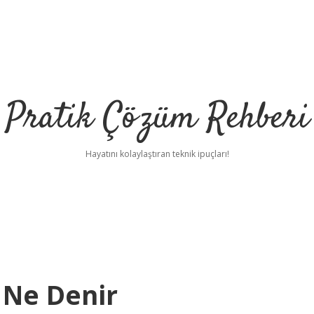
Pratik Çözüm Rehberi
Hayatını kolaylaştıran teknik ipuçları!
 Ne Denir