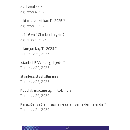
Aval aval ne ?
Ağustos 4, 2026
1 kilo kuzu eti kaç TL 2025 ?
Ağustos 3, 2026
1.4 16 valf Clio kaç beygir ?
Ağustos 3, 2026
1 kurşun kaç TL 2025 ?
Temmuz 30, 2026
İstanbul BAM hangi ilçede ?
Temmuz 30, 2026
Stainless steel altın mı ?
Temmuz 28, 2026
Kozalak macunu aç mı tok mu ?
Temmuz 26, 2026
Karaciğer yağlanmasına iyi gelen yemekler nelerdir ?
Temmuz 24, 2026