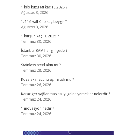
1 kilo kuzu eti kaç TL 2025 ?
Ağustos 3, 2026
1.4 16 valf Clio kaç beygir ?
Ağustos 3, 2026
1 kurşun kaç TL 2025 ?
Temmuz 30, 2026
İstanbul BAM hangi ilçede ?
Temmuz 30, 2026
Stainless steel altın mı ?
Temmuz 28, 2026
Kozalak macunu aç mı tok mu ?
Temmuz 26, 2026
Karaciğer yağlanmasına iyi gelen yemekler nelerdir ?
Temmuz 24, 2026
1 inovasyon nedir ?
Temmuz 24, 2026