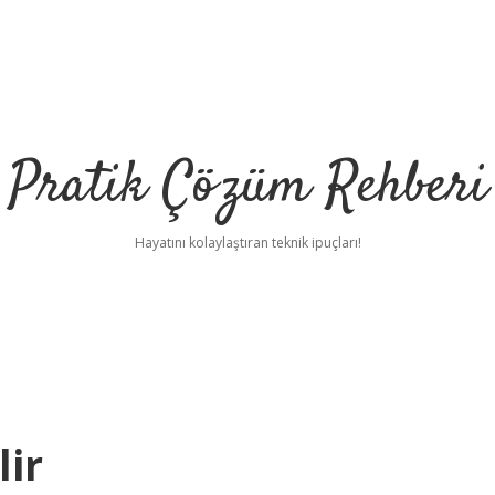
Pratik Çözüm Rehberi
Hayatını kolaylaştıran teknik ipuçları!
lir