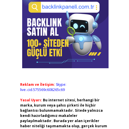
Reklam ve İletişim:
Skype:
live:.cid.575569c608265c69
Yasal Uyarı:
Bu internet sitesi, herhangi bir
marka, kurum veya şahıs şirketi ile hiçbir
bağlantısı bulunmamaktadır. Sitede yalnızca
kendi hazırladığımız makaleler
paylaşılmaktadır. Burada yer alan içerikler
haber niteliği taşımamakta olup, gerçek kurum