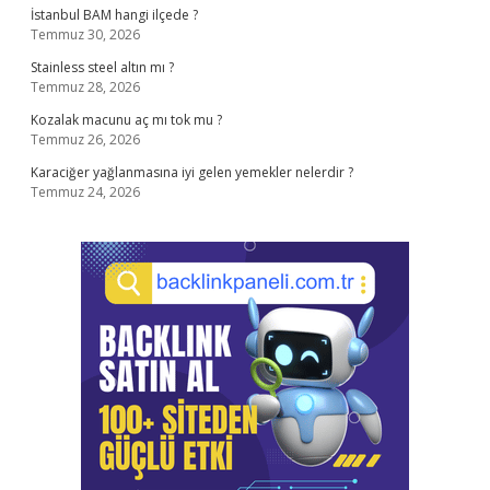
İstanbul BAM hangi ilçede ?
Temmuz 30, 2026
Stainless steel altın mı ?
Temmuz 28, 2026
Kozalak macunu aç mı tok mu ?
Temmuz 26, 2026
Karaciğer yağlanmasına iyi gelen yemekler nelerdir ?
Temmuz 24, 2026