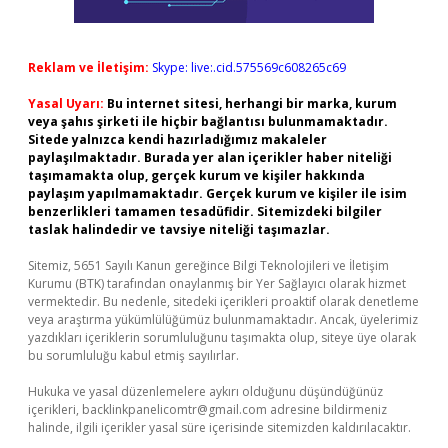
Reklam ve İletişim:
Skype: live:.cid.575569c608265c69
Yasal Uyarı:
Bu internet sitesi, herhangi bir marka, kurum
veya şahıs şirketi ile hiçbir bağlantısı bulunmamaktadır.
Sitede yalnızca kendi hazırladığımız makaleler
paylaşılmaktadır. Burada yer alan içerikler haber niteliği
taşımamakta olup, gerçek kurum ve kişiler hakkında
paylaşım yapılmamaktadır. Gerçek kurum ve kişiler ile isim
benzerlikleri tamamen tesadüfidir. Sitemizdeki bilgiler
taslak halindedir ve tavsiye niteliği taşımazlar.
Sitemiz, 5651 Sayılı Kanun gereğince Bilgi Teknolojileri ve İletişim
Kurumu (BTK) tarafından onaylanmış bir Yer Sağlayıcı olarak hizmet
vermektedir. Bu nedenle, sitedeki içerikleri proaktif olarak denetleme
veya araştırma yükümlülüğümüz bulunmamaktadır. Ancak, üyelerimiz
yazdıkları içeriklerin sorumluluğunu taşımakta olup, siteye üye olarak
bu sorumluluğu kabul etmiş sayılırlar.
Hukuka ve yasal düzenlemelere aykırı olduğunu düşündüğünüz
içerikleri,
backlinkpanelicomtr@gmail.com
adresine bildirmeniz
halinde, ilgili içerikler yasal süre içerisinde sitemizden kaldırılacaktır.