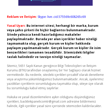
Reklam ve İletişim:
Skype: live:.cid.575569c608265c69
Yasal Uyarı:
Bu internet sitesi, herhangi bir marka, kurum
veya şahıs şirketi ile hiçbir bağlantısı bulunmamaktadır.
Sitede yalnızca kendi hazırladığımız makaleler
paylaşılmaktadır. Burada yer alan içerikler haber niteliği
taşımamakta olup, gerçek kurum ve kişiler hakkında
paylaşım yapılmamaktadır. Gerçek kurum ve kişiler ile isim
benzerlikleri tamamen tesadüfidir. Sitemizdeki bilgiler
taslak halindedir ve tavsiye niteliği taşımazlar.
Sitemiz, 5651 Sayılı Kanun gereğince Bilgi Teknolojileri ve İletişim
Kurumu (BTK) tarafından onaylanmış bir Yer Sağlayıcı olarak hizmet
vermektedir. Bu nedenle, sitedeki içerikleri proaktif olarak denetleme
veya araştırma yükümlülüğümüz bulunmamaktadır. Ancak, üyelerimiz
yazdıkları içeriklerin sorumluluğunu taşımakta olup, siteye üye olarak
bu sorumluluğu kabul etmiş sayılırlar.
Hukuka ve yasal düzenlemelere aykırı olduğunu düşündüğünüz
içerikleri,
backlinkpanelicomtr@gmail.com
adresine bildirmeniz
halinde, ilgili içerikler yasal süre içerisinde sitemizden kaldırılacaktır.