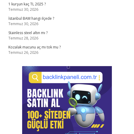
1 kurşun kaç TL 2025 ?
Temmuz 30, 2026
İstanbul BAM hangi ilçede ?
Temmuz 30, 2026
Stainless steel altın mı ?
Temmuz 28, 2026
Kozalak macunu aç mı tok mu ?
Temmuz 26, 2026