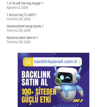
1.4 16 valf Clio kaç beygir ?
Ağustos 3, 2026
1 kurşun kaç TL 2025 ?
Temmuz 30, 2026
İstanbul BAM hangi ilçede ?
Temmuz 30, 2026
Stainless steel altın mı ?
Temmuz 28, 2026