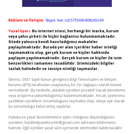
Reklam ve İletişim:
Skype: live:.cid.575569c608265c69
Yasal Uyarı:
Bu internet sitesi, herhangi bir marka, kurum
veya şahıs şirketi ile hiçbir bağlantısı bulunmamaktadır.
Sitede yalnızca kendi hazırladığımız makaleler
paylaşılmaktadır. Burada yer alan içerikler haber niteliği
taşımamakta olup, gerçek kurum ve kişiler hakkında
paylaşım yapılmamaktadır. Gerçek kurum ve kişiler ile isim
benzerlikleri tamamen tesadüfidir. Sitemizdeki bilgiler
taslak halindedir ve tavsiye niteliği taşımazlar.
Sitemiz, 5651 Sayılı Kanun gereğince Bilgi Teknolojileri ve İletişim
Kurumu (BTK) tarafından onaylanmış bir Yer Sağlayıcı olarak hizmet
vermektedir. Bu nedenle, sitedeki içerikleri proaktif olarak denetleme
veya araştırma yükümlülüğümüz bulunmamaktadır. Ancak, üyelerimiz
yazdıkları içeriklerin sorumluluğunu taşımakta olup, siteye üye olarak
bu sorumluluğu kabul etmiş sayılırlar.
Hukuka ve yasal düzenlemelere aykırı olduğunu düşündüğünüz
içerikleri,
backlinkpanelicomtr@gmail.com
adresine bildirmeniz
halinde, ilgili içerikler yasal süre içerisinde sitemizden kaldırılacaktır.