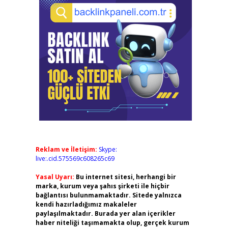
Reklam ve İletişim:
Skype:
live:.cid.575569c608265c69
Yasal Uyarı:
Bu internet sitesi, herhangi bir
marka, kurum veya şahıs şirketi ile hiçbir
bağlantısı bulunmamaktadır. Sitede yalnızca
kendi hazırladığımız makaleler
paylaşılmaktadır. Burada yer alan içerikler
haber niteliği taşımamakta olup, gerçek kurum