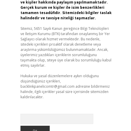
ve kişiler hakkında paylaşım yapılmamaktadır.
Gerçek kurum ve kişiler ile isim benzerlikleri
tamamen tesadüfidir. Sitemizdeki bilgiler taslak
halindedir ve tavsiye niteliği taşımazlar.
Sitemiz, 5651 Sayılı Kanun gereğince Bilgi Teknolojileri
ve İletişim Kurumu (BTK) tarafından onaylanmış bir Yer
Sağlayıcı olarak hizmet vermektedir. Bu nedenle,
sitedeki içerikleri proaktif olarak denetleme veya
araştırma yükümlülüğümüz bulunmamaktadır. Ancak,
üyelerimiz yazdıkları içeriklerin sorumluluğunu
taşımakta olup, siteye üye olarak bu sorumluluğu kabul
etmiş sayılırlar.
Hukuka ve yasal düzenlemelere aykırı olduğunu
düşündüğünüz içerikleri,
backlinkpanelicomtr@gmail.com
adresine bildirmeniz
halinde, ilgili içerikler yasal süre içerisinde sitemizden
kaldırılacaktır.
Arama