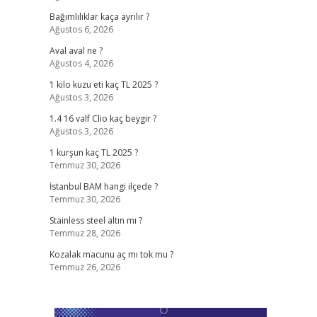
Bağımlılıklar kaça ayrılır ?
Ağustos 6, 2026
Aval aval ne ?
Ağustos 4, 2026
1 kilo kuzu eti kaç TL 2025 ?
Ağustos 3, 2026
1.4 16 valf Clio kaç beygir ?
Ağustos 3, 2026
1 kurşun kaç TL 2025 ?
Temmuz 30, 2026
İstanbul BAM hangi ilçede ?
Temmuz 30, 2026
Stainless steel altın mı ?
Temmuz 28, 2026
Kozalak macunu aç mı tok mu ?
Temmuz 26, 2026