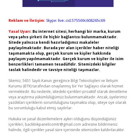
Reklam ve İletişim:
Skype: live:.cid.575569c608265c69
Yasal Uyarı:
Bu internet sitesi, herhangi bir marka, kurum
veya şahıs şirketi ile hiçbir bağlantısı bulunmamaktadır.
Sitede yalnızca kendi hazırladığımız makaleler
paylaşılmaktadır. Burada yer alan içerikler haber niteliği
taşımamakta olup, gerçek kurum ve kişiler hakkında
paylaşım yapılmamaktadır. Gerçek kurum ve kişiler ile isim
benzerlikleri tamamen tesadüfidir. Sitemizdeki bilgiler
taslak halindedir ve tavsiye niteliği taşımazlar.
Sitemiz, 5651 Sayılı Kanun gereğince Bilgi Teknolojileri ve İletişim
Kurumu (BTK) tarafından onaylanmış bir Yer Sağlayıcı olarak hizmet
vermektedir. Bu nedenle, sitedeki içerikleri proaktif olarak denetleme
veya araştırma yükümlülüğümüz bulunmamaktadır. Ancak, üyelerimiz
yazdıkları içeriklerin sorumluluğunu taşımakta olup, siteye üye olarak
bu sorumluluğu kabul etmiş sayılırlar.
Hukuka ve yasal düzenlemelere aykırı olduğunu düşündüğünüz
içerikleri,
backlinkpanelicomtr@gmail.com
adresine bildirmeniz
halinde, ilgili içerikler yasal süre içerisinde sitemizden kaldırılacaktır.