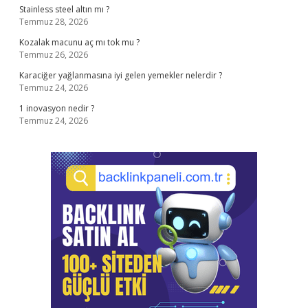
Stainless steel altın mı ?
Temmuz 28, 2026
Kozalak macunu aç mı tok mu ?
Temmuz 26, 2026
Karaciğer yağlanmasına iyi gelen yemekler nelerdir ?
Temmuz 24, 2026
1 inovasyon nedir ?
Temmuz 24, 2026