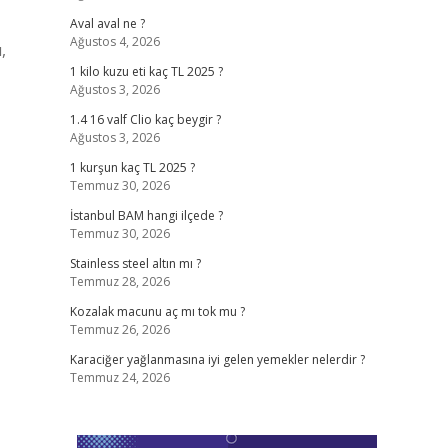
Aval aval ne ?
Ağustos 4, 2026
,
1 kilo kuzu eti kaç TL 2025 ?
Ağustos 3, 2026
1.4 16 valf Clio kaç beygir ?
Ağustos 3, 2026
1 kurşun kaç TL 2025 ?
Temmuz 30, 2026
İstanbul BAM hangi ilçede ?
Temmuz 30, 2026
Stainless steel altın mı ?
Temmuz 28, 2026
Kozalak macunu aç mı tok mu ?
Temmuz 26, 2026
Karaciğer yağlanmasına iyi gelen yemekler nelerdir ?
Temmuz 24, 2026