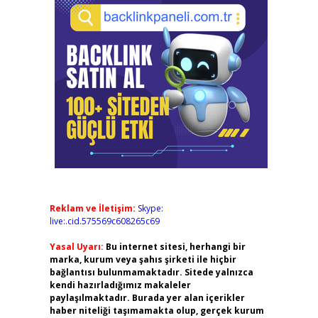
Reklam ve İletişim:
Skype:
live:.cid.575569c608265c69
Yasal Uyarı:
Bu internet sitesi, herhangi bir
marka, kurum veya şahıs şirketi ile hiçbir
bağlantısı bulunmamaktadır. Sitede yalnızca
kendi hazırladığımız makaleler
paylaşılmaktadır. Burada yer alan içerikler
haber niteliği taşımamakta olup, gerçek kurum