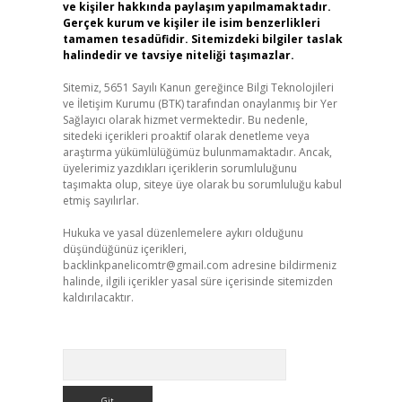
ve kişiler hakkında paylaşım yapılmamaktadır.
Gerçek kurum ve kişiler ile isim benzerlikleri
tamamen tesadüfidir. Sitemizdeki bilgiler taslak
halindedir ve tavsiye niteliği taşımazlar.
Sitemiz, 5651 Sayılı Kanun gereğince Bilgi Teknolojileri
ve İletişim Kurumu (BTK) tarafından onaylanmış bir Yer
Sağlayıcı olarak hizmet vermektedir. Bu nedenle,
sitedeki içerikleri proaktif olarak denetleme veya
araştırma yükümlülüğümüz bulunmamaktadır. Ancak,
üyelerimiz yazdıkları içeriklerin sorumluluğunu
taşımakta olup, siteye üye olarak bu sorumluluğu kabul
etmiş sayılırlar.
Hukuka ve yasal düzenlemelere aykırı olduğunu
düşündüğünüz içerikleri,
backlinkpanelicomtr@gmail.com
adresine bildirmeniz
halinde, ilgili içerikler yasal süre içerisinde sitemizden
kaldırılacaktır.
Arama