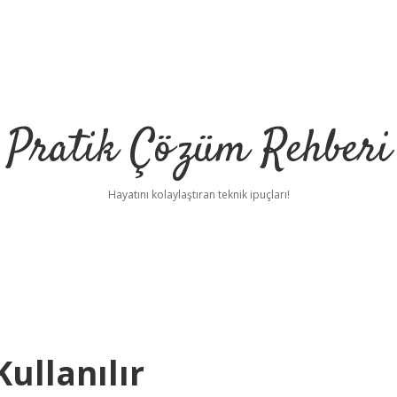
Pratik Çözüm Rehberi
Hayatını kolaylaştıran teknik ipuçları!
ullanılır