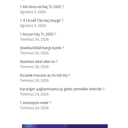
1 kilo kuzu eti kaç TL 2025 ?
Ağustos 3, 2026
1.4 16 valf Clio kaç beygir ?
Ağustos 3, 2026
1 kurşun kaç TL 2025 ?
Temmuz 30, 2026
İstanbul BAM hangi ilçede ?
Temmuz 30, 2026
Stainless steel altın mı ?
Temmuz 28, 2026
Kozalak macunu aç mı tok mu ?
Temmuz 26, 2026
Karaciğer yağlanmasına iyi gelen yemekler nelerdir ?
Temmuz 24, 2026
1 inovasyon nedir ?
Temmuz 24, 2026