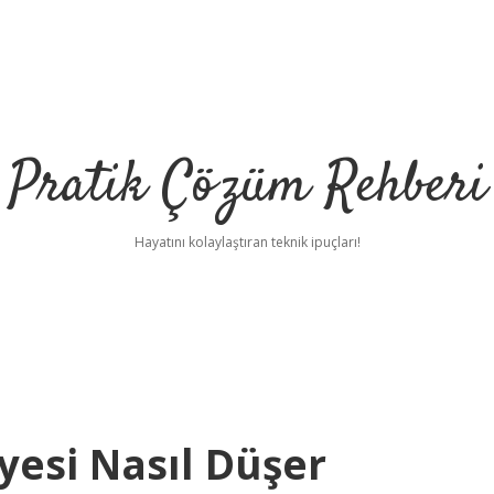
Pratik Çözüm Rehberi
Hayatını kolaylaştıran teknik ipuçları!
iyesi Nasıl Düşer