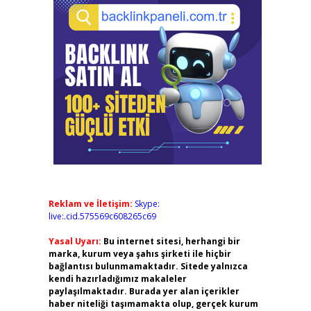
Reklam ve İletişim:
Skype:
live:.cid.575569c608265c69
Yasal Uyarı:
Bu internet sitesi, herhangi bir
marka, kurum veya şahıs şirketi ile hiçbir
bağlantısı bulunmamaktadır. Sitede yalnızca
kendi hazırladığımız makaleler
paylaşılmaktadır. Burada yer alan içerikler
haber niteliği taşımamakta olup, gerçek kurum