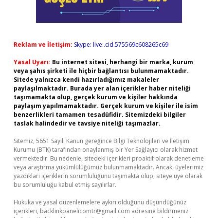
Reklam ve İletişim:
Skype: live:.cid.575569c608265c69
Yasal Uyarı:
Bu internet sitesi, herhangi bir marka, kurum
veya şahıs şirketi ile hiçbir bağlantısı bulunmamaktadır.
Sitede yalnızca kendi hazırladığımız makaleler
paylaşılmaktadır. Burada yer alan içerikler haber niteliği
taşımamakta olup, gerçek kurum ve kişiler hakkında
paylaşım yapılmamaktadır. Gerçek kurum ve kişiler ile isim
benzerlikleri tamamen tesadüfidir. Sitemizdeki bilgiler
taslak halindedir ve tavsiye niteliği taşımazlar.
Sitemiz, 5651 Sayılı Kanun gereğince Bilgi Teknolojileri ve İletişim
Kurumu (BTK) tarafından onaylanmış bir Yer Sağlayıcı olarak hizmet
vermektedir. Bu nedenle, sitedeki içerikleri proaktif olarak denetleme
veya araştırma yükümlülüğümüz bulunmamaktadır. Ancak, üyelerimiz
yazdıkları içeriklerin sorumluluğunu taşımakta olup, siteye üye olarak
bu sorumluluğu kabul etmiş sayılırlar.
Hukuka ve yasal düzenlemelere aykırı olduğunu düşündüğünüz
içerikleri,
backlinkpanelicomtr@gmail.com
adresine bildirmeniz