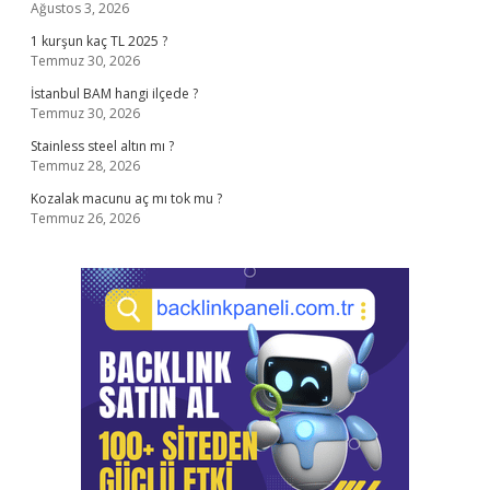
Ağustos 3, 2026
1 kurşun kaç TL 2025 ?
Temmuz 30, 2026
İstanbul BAM hangi ilçede ?
Temmuz 30, 2026
Stainless steel altın mı ?
Temmuz 28, 2026
Kozalak macunu aç mı tok mu ?
Temmuz 26, 2026