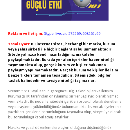
Reklam ve İletişim:
Skype: live:.cid.575569c608265c69
Yasal Uyarı:
Bu internet sitesi, herhangi bir marka, kurum
veya şahıs şirketi ile hiçbir bağlantısı bulunmamaktadır.
Sitede yalnızca kendi hazırladığımız makaleler
paylaşılmaktadır. Burada yer alan içerikler haber niteliği
taşımamakta olup, gerçek kurum ve kişiler hakkında
paylaşım yapılmamaktadır. Gerçek kurum ve kişiler ile isim
benzerlikleri tamamen tesadüfidir. Sitemizdeki bilgiler
taslak halindedir ve tavsiye niteliği taşımazlar.
Sitemiz, 5651 Sayılı Kanun gereğince Bilgi Teknolojileri ve İletişim
Kurumu (BTK) tarafından onaylanmış bir Yer Sağlayıcı olarak hizmet
vermektedir. Bu nedenle, sitedeki içerikleri proaktif olarak denetleme
veya araştırma yükümlülüğümüz bulunmamaktadır. Ancak, üyelerimiz
yazdıkları içeriklerin sorumluluğunu taşımakta olup, siteye üye olarak
bu sorumluluğu kabul etmiş sayılırlar.
Hukuka ve yasal düzenlemelere aykırı olduğunu düşündüğünüz