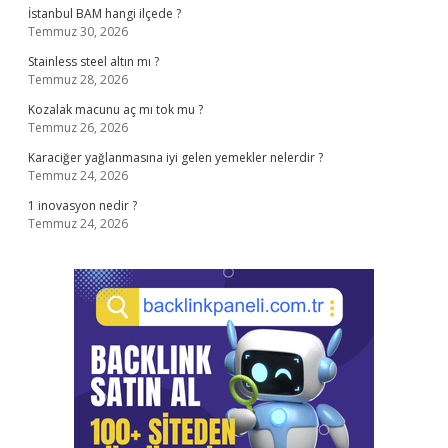
İstanbul BAM hangi ilçede ?
Temmuz 30, 2026
Stainless steel altın mı ?
Temmuz 28, 2026
Kozalak macunu aç mı tok mu ?
Temmuz 26, 2026
Karaciğer yağlanmasına iyi gelen yemekler nelerdir ?
Temmuz 24, 2026
1 inovasyon nedir ?
Temmuz 24, 2026