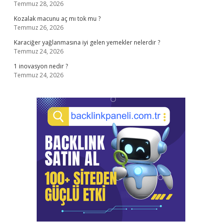
Temmuz 28, 2026
Kozalak macunu aç mı tok mu ?
Temmuz 26, 2026
Karaciğer yağlanmasına iyi gelen yemekler nelerdir ?
Temmuz 24, 2026
1 inovasyon nedir ?
Temmuz 24, 2026