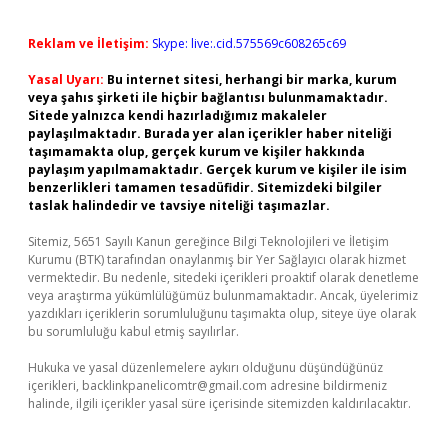
Reklam ve İletişim:
Skype: live:.cid.575569c608265c69
Yasal Uyarı:
Bu internet sitesi, herhangi bir marka, kurum
veya şahıs şirketi ile hiçbir bağlantısı bulunmamaktadır.
Sitede yalnızca kendi hazırladığımız makaleler
paylaşılmaktadır. Burada yer alan içerikler haber niteliği
taşımamakta olup, gerçek kurum ve kişiler hakkında
paylaşım yapılmamaktadır. Gerçek kurum ve kişiler ile isim
benzerlikleri tamamen tesadüfidir. Sitemizdeki bilgiler
taslak halindedir ve tavsiye niteliği taşımazlar.
Sitemiz, 5651 Sayılı Kanun gereğince Bilgi Teknolojileri ve İletişim
Kurumu (BTK) tarafından onaylanmış bir Yer Sağlayıcı olarak hizmet
vermektedir. Bu nedenle, sitedeki içerikleri proaktif olarak denetleme
veya araştırma yükümlülüğümüz bulunmamaktadır. Ancak, üyelerimiz
yazdıkları içeriklerin sorumluluğunu taşımakta olup, siteye üye olarak
bu sorumluluğu kabul etmiş sayılırlar.
Hukuka ve yasal düzenlemelere aykırı olduğunu düşündüğünüz
içerikleri,
backlinkpanelicomtr@gmail.com
adresine bildirmeniz
halinde, ilgili içerikler yasal süre içerisinde sitemizden kaldırılacaktır.