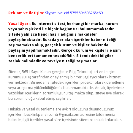
Reklam ve İletişim:
Skype: live:.cid.575569c608265c69
Yasal Uyarı:
Bu internet sitesi, herhangi bir marka, kurum
veya şahıs şirketi ile hiçbir bağlantısı bulunmamaktadır.
Sitede yalnızca kendi hazırladığımız makaleler
paylaşılmaktadır. Burada yer alan içerikler haber niteliği
taşımamakta olup, gerçek kurum ve kişiler hakkında
paylaşım yapılmamaktadır. Gerçek kurum ve kişiler ile isim
benzerlikleri tamamen tesadüfidir. Sitemizdeki bilgiler
taslak halindedir ve tavsiye niteliği taşımazlar.
Sitemiz, 5651 Sayılı Kanun gereğince Bilgi Teknolojileri ve İletişim
Kurumu (BTK) tarafından onaylanmış bir Yer Sağlayıcı olarak hizmet
vermektedir. Bu nedenle, sitedeki içerikleri proaktif olarak denetleme
veya araştırma yükümlülüğümüz bulunmamaktadır. Ancak, üyelerimiz
yazdıkları içeriklerin sorumluluğunu taşımakta olup, siteye üye olarak
bu sorumluluğu kabul etmiş sayılırlar.
Hukuka ve yasal düzenlemelere aykırı olduğunu düşündüğünüz
içerikleri,
backlinkpanelicomtr@gmail.com
adresine bildirmeniz
halinde, ilgili içerikler yasal süre içerisinde sitemizden kaldırılacaktır.