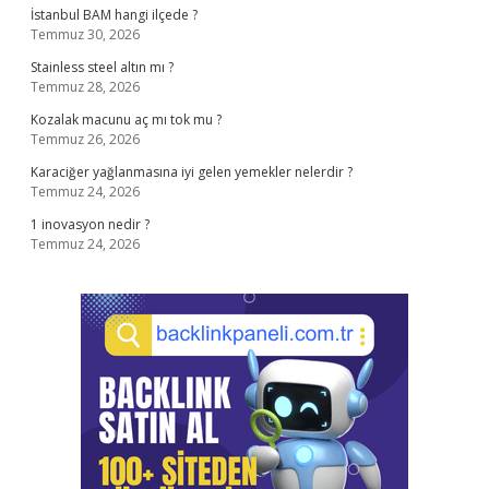
İstanbul BAM hangi ilçede ?
Temmuz 30, 2026
Stainless steel altın mı ?
Temmuz 28, 2026
Kozalak macunu aç mı tok mu ?
Temmuz 26, 2026
Karaciğer yağlanmasına iyi gelen yemekler nelerdir ?
Temmuz 24, 2026
1 inovasyon nedir ?
Temmuz 24, 2026