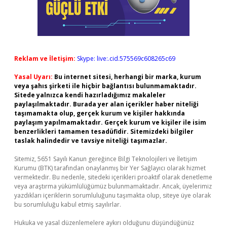
Reklam ve İletişim:
Skype: live:.cid.575569c608265c69
Yasal Uyarı:
Bu internet sitesi, herhangi bir marka, kurum
veya şahıs şirketi ile hiçbir bağlantısı bulunmamaktadır.
Sitede yalnızca kendi hazırladığımız makaleler
paylaşılmaktadır. Burada yer alan içerikler haber niteliği
taşımamakta olup, gerçek kurum ve kişiler hakkında
paylaşım yapılmamaktadır. Gerçek kurum ve kişiler ile isim
benzerlikleri tamamen tesadüfidir. Sitemizdeki bilgiler
taslak halindedir ve tavsiye niteliği taşımazlar.
Sitemiz, 5651 Sayılı Kanun gereğince Bilgi Teknolojileri ve İletişim
Kurumu (BTK) tarafından onaylanmış bir Yer Sağlayıcı olarak hizmet
vermektedir. Bu nedenle, sitedeki içerikleri proaktif olarak denetleme
veya araştırma yükümlülüğümüz bulunmamaktadır. Ancak, üyelerimiz
yazdıkları içeriklerin sorumluluğunu taşımakta olup, siteye üye olarak
bu sorumluluğu kabul etmiş sayılırlar.
Hukuka ve yasal düzenlemelere aykırı olduğunu düşündüğünüz