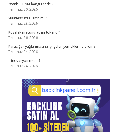
İstanbul BAM hangi ilçede ?
Temmuz 30, 2026
Stainless steel altın mı ?
Temmuz 28, 2026
Kozalak macunu aç mı tok mu ?
Temmuz 26, 2026
Karaciğer yağlanmasına iyi gelen yemekler nelerdir ?
Temmuz 24, 2026
1 inovasyon nedir ?
Temmuz 24, 2026