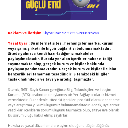
Reklam ve İletişim:
Skype: live:.cid.575569c608265c69
Yasal Uyarı:
Bu internet sitesi, herhangi bir marka, kurum
veya şahıs şirketi ile hiçbir bağlantısı bulunmamaktadır.
Sitede yalnızca kendi hazırladığımız makaleler
paylaşılmaktadır. Burada yer alan içerikler haber niteliği
taşımamakta olup, gerçek kurum ve kişiler hakkında
paylaşım yapılmamaktadır. Gerçek kurum ve kişiler ile isim
benzerlikleri tamamen tesadüfidir. Sitemizdeki bilgiler
taslak halindedir ve tavsiye niteliği taşımazlar.
Sitemiz, 5651 Sayılı Kanun gereğince Bilgi Teknolojileri ve İletişim
Kurumu (BTK) tarafından onaylanmış bir Yer Sağlayıcı olarak hizmet
vermektedir. Bu nedenle, sitedeki içerikleri proaktif olarak denetleme
veya araştırma yükümlülüğümüz bulunmamaktadır. Ancak, üyelerimiz
yazdıkları içeriklerin sorumluluğunu taşımakta olup, siteye üye olarak
bu sorumluluğu kabul etmiş sayılırlar.
Hukuka ve yasal düzenlemelere aykırı olduğunu düşündüğünüz