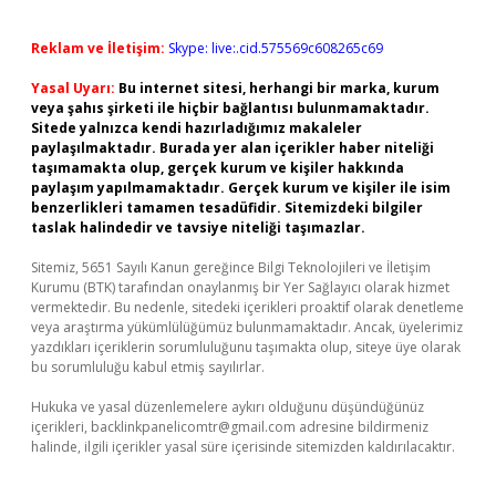
Reklam ve İletişim:
Skype: live:.cid.575569c608265c69
Yasal Uyarı:
Bu internet sitesi, herhangi bir marka, kurum
veya şahıs şirketi ile hiçbir bağlantısı bulunmamaktadır.
Sitede yalnızca kendi hazırladığımız makaleler
paylaşılmaktadır. Burada yer alan içerikler haber niteliği
taşımamakta olup, gerçek kurum ve kişiler hakkında
paylaşım yapılmamaktadır. Gerçek kurum ve kişiler ile isim
benzerlikleri tamamen tesadüfidir. Sitemizdeki bilgiler
taslak halindedir ve tavsiye niteliği taşımazlar.
Sitemiz, 5651 Sayılı Kanun gereğince Bilgi Teknolojileri ve İletişim
Kurumu (BTK) tarafından onaylanmış bir Yer Sağlayıcı olarak hizmet
vermektedir. Bu nedenle, sitedeki içerikleri proaktif olarak denetleme
veya araştırma yükümlülüğümüz bulunmamaktadır. Ancak, üyelerimiz
yazdıkları içeriklerin sorumluluğunu taşımakta olup, siteye üye olarak
bu sorumluluğu kabul etmiş sayılırlar.
Hukuka ve yasal düzenlemelere aykırı olduğunu düşündüğünüz
içerikleri,
backlinkpanelicomtr@gmail.com
adresine bildirmeniz
halinde, ilgili içerikler yasal süre içerisinde sitemizden kaldırılacaktır.