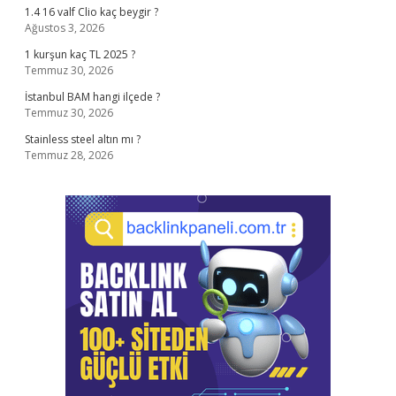
1.4 16 valf Clio kaç beygir ?
Ağustos 3, 2026
1 kurşun kaç TL 2025 ?
Temmuz 30, 2026
İstanbul BAM hangi ilçede ?
Temmuz 30, 2026
Stainless steel altın mı ?
Temmuz 28, 2026