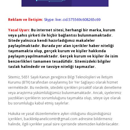
Reklam ve İletişim:
Skype: live:.cid.575569c608265c69
Yasal Uyarı:
Bu internet sitesi, herhangi bir marka, kurum
veya şahıs şirketi ile hiçbir bağlantısı bulunmamaktadır.
Sitede yalnızca kendi hazırladığımız makaleler
paylaşılmaktadır. Burada yer alan içerikler haber niteliği
taşımamakta olup, gerçek kurum ve kişiler hakkında
paylaşım yapılmamaktadır. Gerçek kurum ve kişiler ile isim
benzerlikleri tamamen tesadüfidir. Sitemizdeki bilgiler
taslak halindedir ve tavsiye niteliği taşımazlar.
Sitemiz, 5651 Sayılı Kanun gereğince Bilgi Teknolojileri ve İletişim
Kurumu (BTK) tarafından onaylanmış bir Yer Sağlayıcı olarak hizmet
vermektedir. Bu nedenle, sitedeki içerikleri proaktif olarak denetleme
veya araştırma yükümlülüğümüz bulunmamaktadır. Ancak, üyelerimiz
yazdıkları içeriklerin sorumluluğunu taşımakta olup, siteye üye olarak
bu sorumluluğu kabul etmiş sayılırlar.
Hukuka ve yasal düzenlemelere aykırı olduğunu düşündüğünüz
içerikleri,
backlinkpanelicomtr@gmail.com
adresine bildirmeniz
halinde, ilgili içerikler yasal süre içerisinde sitemizden kaldırılacaktır.