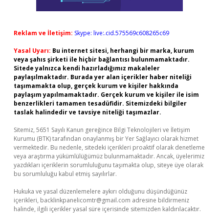
Reklam ve İletişim:
Skype: live:.cid.575569c608265c69
Yasal Uyarı:
Bu internet sitesi, herhangi bir marka, kurum
veya şahıs şirketi ile hiçbir bağlantısı bulunmamaktadır.
Sitede yalnızca kendi hazırladığımız makaleler
paylaşılmaktadır. Burada yer alan içerikler haber niteliği
taşımamakta olup, gerçek kurum ve kişiler hakkında
paylaşım yapılmamaktadır. Gerçek kurum ve kişiler ile isim
benzerlikleri tamamen tesadüfidir. Sitemizdeki bilgiler
taslak halindedir ve tavsiye niteliği taşımazlar.
Sitemiz, 5651 Sayılı Kanun gereğince Bilgi Teknolojileri ve İletişim
Kurumu (BTK) tarafından onaylanmış bir Yer Sağlayıcı olarak hizmet
vermektedir. Bu nedenle, sitedeki içerikleri proaktif olarak denetleme
veya araştırma yükümlülüğümüz bulunmamaktadır. Ancak, üyelerimiz
yazdıkları içeriklerin sorumluluğunu taşımakta olup, siteye üye olarak
bu sorumluluğu kabul etmiş sayılırlar.
Hukuka ve yasal düzenlemelere aykırı olduğunu düşündüğünüz
içerikleri,
backlinkpanelicomtr@gmail.com
adresine bildirmeniz
halinde, ilgili içerikler yasal süre içerisinde sitemizden kaldırılacaktır.