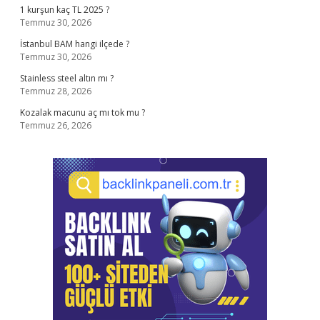
1 kurşun kaç TL 2025 ?
Temmuz 30, 2026
İstanbul BAM hangi ilçede ?
Temmuz 30, 2026
Stainless steel altın mı ?
Temmuz 28, 2026
Kozalak macunu aç mı tok mu ?
Temmuz 26, 2026