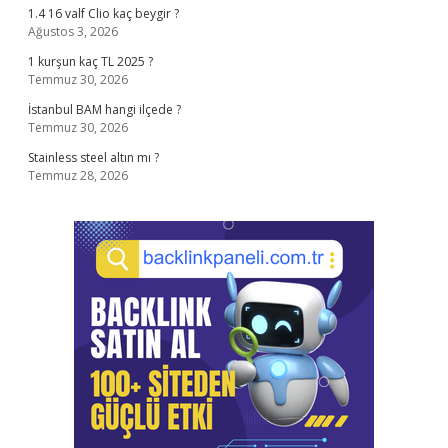
1.4 16 valf Clio kaç beygir ?
Ağustos 3, 2026
1 kurşun kaç TL 2025 ?
Temmuz 30, 2026
İstanbul BAM hangi ilçede ?
Temmuz 30, 2026
Stainless steel altın mı ?
Temmuz 28, 2026