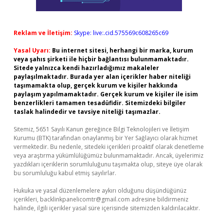
Reklam ve İletişim:
Skype: live:.cid.575569c608265c69
Yasal Uyarı:
Bu internet sitesi, herhangi bir marka, kurum
veya şahıs şirketi ile hiçbir bağlantısı bulunmamaktadır.
Sitede yalnızca kendi hazırladığımız makaleler
paylaşılmaktadır. Burada yer alan içerikler haber niteliği
taşımamakta olup, gerçek kurum ve kişiler hakkında
paylaşım yapılmamaktadır. Gerçek kurum ve kişiler ile isim
benzerlikleri tamamen tesadüfidir. Sitemizdeki bilgiler
taslak halindedir ve tavsiye niteliği taşımazlar.
Sitemiz, 5651 Sayılı Kanun gereğince Bilgi Teknolojileri ve İletişim
Kurumu (BTK) tarafından onaylanmış bir Yer Sağlayıcı olarak hizmet
vermektedir. Bu nedenle, sitedeki içerikleri proaktif olarak denetleme
veya araştırma yükümlülüğümüz bulunmamaktadır. Ancak, üyelerimiz
yazdıkları içeriklerin sorumluluğunu taşımakta olup, siteye üye olarak
bu sorumluluğu kabul etmiş sayılırlar.
Hukuka ve yasal düzenlemelere aykırı olduğunu düşündüğünüz
içerikleri,
backlinkpanelicomtr@gmail.com
adresine bildirmeniz
halinde, ilgili içerikler yasal süre içerisinde sitemizden kaldırılacaktır.