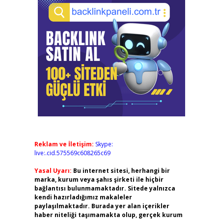
Reklam ve İletişim:
Skype:
live:.cid.575569c608265c69
Yasal Uyarı:
Bu internet sitesi, herhangi bir
marka, kurum veya şahıs şirketi ile hiçbir
bağlantısı bulunmamaktadır. Sitede yalnızca
kendi hazırladığımız makaleler
paylaşılmaktadır. Burada yer alan içerikler
haber niteliği taşımamakta olup, gerçek kurum