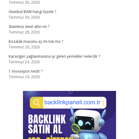
Temmuz 30, 2026
İstanbul BAM hangi ilçede ?
Temmuz 30, 2026
Stainless steel altın mı ?
Temmuz 28, 2026
Kozalak macunu aç mı tok mu ?
Temmuz 26, 2026
Karaciğer yağlanmasına iyi gelen yemekler nelerdir ?
Temmuz 24, 2026
1 inovasyon nedir ?
Temmuz 24, 2026