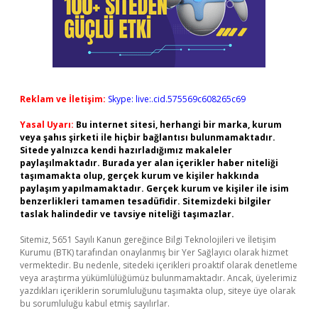
Reklam ve İletişim:
Skype: live:.cid.575569c608265c69
Yasal Uyarı:
Bu internet sitesi, herhangi bir marka, kurum
veya şahıs şirketi ile hiçbir bağlantısı bulunmamaktadır.
Sitede yalnızca kendi hazırladığımız makaleler
paylaşılmaktadır. Burada yer alan içerikler haber niteliği
taşımamakta olup, gerçek kurum ve kişiler hakkında
paylaşım yapılmamaktadır. Gerçek kurum ve kişiler ile isim
benzerlikleri tamamen tesadüfidir. Sitemizdeki bilgiler
taslak halindedir ve tavsiye niteliği taşımazlar.
Sitemiz, 5651 Sayılı Kanun gereğince Bilgi Teknolojileri ve İletişim
Kurumu (BTK) tarafından onaylanmış bir Yer Sağlayıcı olarak hizmet
vermektedir. Bu nedenle, sitedeki içerikleri proaktif olarak denetleme
veya araştırma yükümlülüğümüz bulunmamaktadır. Ancak, üyelerimiz
yazdıkları içeriklerin sorumluluğunu taşımakta olup, siteye üye olarak
bu sorumluluğu kabul etmiş sayılırlar.