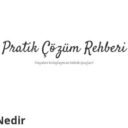
Pratik Çözüm Rehberi
Hayatını kolaylaştıran teknik ipuçları!
 Nedir