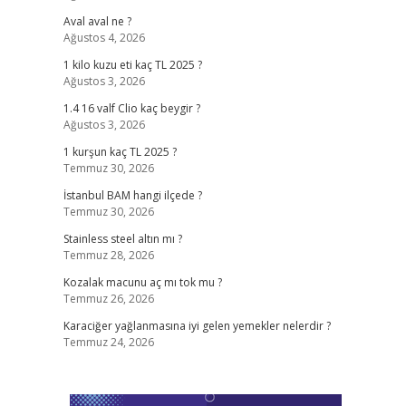
Aval aval ne ?
Ağustos 4, 2026
1 kilo kuzu eti kaç TL 2025 ?
Ağustos 3, 2026
1.4 16 valf Clio kaç beygir ?
Ağustos 3, 2026
1 kurşun kaç TL 2025 ?
Temmuz 30, 2026
İstanbul BAM hangi ilçede ?
Temmuz 30, 2026
Stainless steel altın mı ?
Temmuz 28, 2026
Kozalak macunu aç mı tok mu ?
Temmuz 26, 2026
Karaciğer yağlanmasına iyi gelen yemekler nelerdir ?
Temmuz 24, 2026