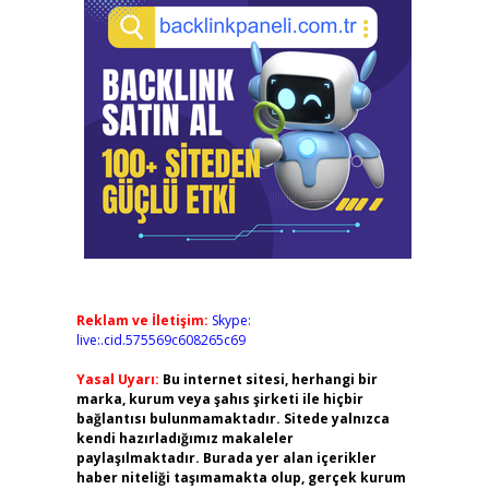
Reklam ve İletişim:
Skype:
live:.cid.575569c608265c69
Yasal Uyarı:
Bu internet sitesi, herhangi bir
marka, kurum veya şahıs şirketi ile hiçbir
bağlantısı bulunmamaktadır. Sitede yalnızca
kendi hazırladığımız makaleler
paylaşılmaktadır. Burada yer alan içerikler
haber niteliği taşımamakta olup, gerçek kurum