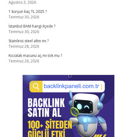
Ağustos 3, 2026
1 kurşun kaç TL 2025 ?
Temmuz 30, 2026
İstanbul BAM hangi ilçede ?
Temmuz 30, 2026
Stainless steel altın mı ?
Temmuz 28, 2026
Kozalak macunu aç mı tok mu ?
Temmuz 26, 2026