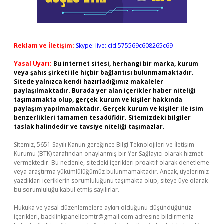
Reklam ve İletişim:
Skype: live:.cid.575569c608265c69
Yasal Uyarı:
Bu internet sitesi, herhangi bir marka, kurum
veya şahıs şirketi ile hiçbir bağlantısı bulunmamaktadır.
Sitede yalnızca kendi hazırladığımız makaleler
paylaşılmaktadır. Burada yer alan içerikler haber niteliği
taşımamakta olup, gerçek kurum ve kişiler hakkında
paylaşım yapılmamaktadır. Gerçek kurum ve kişiler ile isim
benzerlikleri tamamen tesadüfidir. Sitemizdeki bilgiler
taslak halindedir ve tavsiye niteliği taşımazlar.
Sitemiz, 5651 Sayılı Kanun gereğince Bilgi Teknolojileri ve İletişim
Kurumu (BTK) tarafından onaylanmış bir Yer Sağlayıcı olarak hizmet
vermektedir. Bu nedenle, sitedeki içerikleri proaktif olarak denetleme
veya araştırma yükümlülüğümüz bulunmamaktadır. Ancak, üyelerimiz
yazdıkları içeriklerin sorumluluğunu taşımakta olup, siteye üye olarak
bu sorumluluğu kabul etmiş sayılırlar.
Hukuka ve yasal düzenlemelere aykırı olduğunu düşündüğünüz
içerikleri,
backlinkpanelicomtr@gmail.com
adresine bildirmeniz