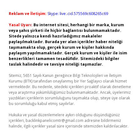
Reklam ve İletişim:
Skype: live:.cid.575569c608265c69
Yasal Uyarı:
Bu internet sitesi, herhangi bir marka, kurum
veya şahıs şirketi ile hiçbir bağlantısı bulunmamaktadır.
Sitede yalnızca kendi hazırladığımız makaleler
paylaşılmaktadır. Burada yer alan içerikler haber niteliği
taşımamakta olup, gerçek kurum ve kişiler hakkında
paylaşım yapılmamaktadır. Gerçek kurum ve kişiler ile isim
benzerlikleri tamamen tesadüfidir. Sitemizdeki bilgiler
taslak halindedir ve tavsiye niteliği taşımazlar.
Sitemiz, 5651 Sayılı Kanun gereğince Bilgi Teknolojileri ve İletişim
Kurumu (BTK) tarafından onaylanmış bir Yer Sağlayıcı olarak hizmet
vermektedir. Bu nedenle, sitedeki içerikleri proaktif olarak denetleme
veya araştırma yükümlülüğümüz bulunmamaktadır. Ancak, üyelerimiz
yazdıkları içeriklerin sorumluluğunu taşımakta olup, siteye üye olarak
bu sorumluluğu kabul etmiş sayılırlar.
Hukuka ve yasal düzenlemelere aykırı olduğunu düşündüğünüz
içerikleri,
backlinkpanelicomtr@gmail.com
adresine bildirmeniz
halinde, ilgili içerikler yasal süre içerisinde sitemizden kaldırılacaktır.