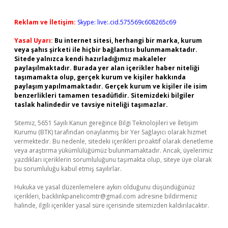
Reklam ve İletişim:
Skype: live:.cid.575569c608265c69
Yasal Uyarı:
Bu internet sitesi, herhangi bir marka, kurum
veya şahıs şirketi ile hiçbir bağlantısı bulunmamaktadır.
Sitede yalnızca kendi hazırladığımız makaleler
paylaşılmaktadır. Burada yer alan içerikler haber niteliği
taşımamakta olup, gerçek kurum ve kişiler hakkında
paylaşım yapılmamaktadır. Gerçek kurum ve kişiler ile isim
benzerlikleri tamamen tesadüfidir. Sitemizdeki bilgiler
taslak halindedir ve tavsiye niteliği taşımazlar.
Sitemiz, 5651 Sayılı Kanun gereğince Bilgi Teknolojileri ve İletişim
Kurumu (BTK) tarafından onaylanmış bir Yer Sağlayıcı olarak hizmet
vermektedir. Bu nedenle, sitedeki içerikleri proaktif olarak denetleme
veya araştırma yükümlülüğümüz bulunmamaktadır. Ancak, üyelerimiz
yazdıkları içeriklerin sorumluluğunu taşımakta olup, siteye üye olarak
bu sorumluluğu kabul etmiş sayılırlar.
Hukuka ve yasal düzenlemelere aykırı olduğunu düşündüğünüz
içerikleri,
backlinkpanelicomtr@gmail.com
adresine bildirmeniz
halinde, ilgili içerikler yasal süre içerisinde sitemizden kaldırılacaktır.