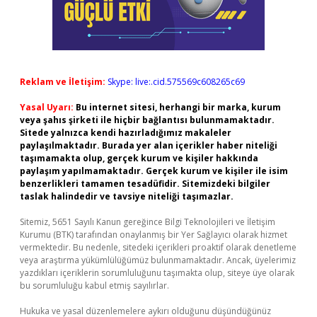
Reklam ve İletişim:
Skype: live:.cid.575569c608265c69
Yasal Uyarı:
Bu internet sitesi, herhangi bir marka, kurum
veya şahıs şirketi ile hiçbir bağlantısı bulunmamaktadır.
Sitede yalnızca kendi hazırladığımız makaleler
paylaşılmaktadır. Burada yer alan içerikler haber niteliği
taşımamakta olup, gerçek kurum ve kişiler hakkında
paylaşım yapılmamaktadır. Gerçek kurum ve kişiler ile isim
benzerlikleri tamamen tesadüfidir. Sitemizdeki bilgiler
taslak halindedir ve tavsiye niteliği taşımazlar.
Sitemiz, 5651 Sayılı Kanun gereğince Bilgi Teknolojileri ve İletişim
Kurumu (BTK) tarafından onaylanmış bir Yer Sağlayıcı olarak hizmet
vermektedir. Bu nedenle, sitedeki içerikleri proaktif olarak denetleme
veya araştırma yükümlülüğümüz bulunmamaktadır. Ancak, üyelerimiz
yazdıkları içeriklerin sorumluluğunu taşımakta olup, siteye üye olarak
bu sorumluluğu kabul etmiş sayılırlar.
Hukuka ve yasal düzenlemelere aykırı olduğunu düşündüğünüz