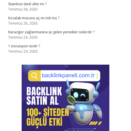
Stainless steel altın mı ?
Temmuz 28, 2026
Kozalak macunu aç mı tok mu ?
Temmuz 26, 2026
Karaciğer yağlanmasına iyi gelen yemekler nelerdir ?
Temmuz 24, 2026
1 inovasyon nedir ?
Temmuz 24, 2026