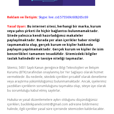
Reklam ve İletişim:
Skype: live:.cid.575569c608265c69
Yasal Uyarı:
Bu internet sitesi, herhangi bir marka, kurum
veya şahıs şirketi ile hiçbir bağlantısı bulunmamaktadır.
Sitede yalnızca kendi hazırladığımız makaleler
paylaşılmaktadır. Burada yer alan içerikler haber niteliği
taşımamakta olup, gerçek kurum ve kişiler hakkında
paylaşım yapılmamaktadır. Gerçek kurum ve kişiler ile isim
benzerlikleri tamamen tesadüfidir. Sitemizdeki bilgiler
taslak halindedir ve tavsiye niteliği taşımazlar.
Sitemiz, 5651 Sayılı Kanun gereğince Bilgi Teknolojileri ve İletişim
Kurumu (BTK) tarafından onaylanmış bir Yer Sağlayıcı olarak hizmet
vermektedir. Bu nedenle, sitedeki içerikleri proaktif olarak denetleme
veya araştırma yükümlülüğümüz bulunmamaktadır. Ancak, üyelerimiz
yazdıkları içeriklerin sorumluluğunu taşımakta olup, siteye üye olarak
bu sorumluluğu kabul etmiş sayılırlar.
Hukuka ve yasal düzenlemelere aykırı olduğunu düşündüğünüz
içerikleri,
backlinkpanelicomtr@gmail.com
adresine bildirmeniz
halinde, ilgili içerikler yasal süre içerisinde sitemizden kaldırılacaktır.