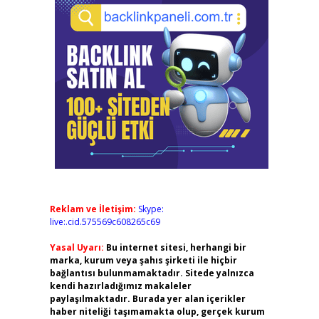
Reklam ve İletişim:
Skype:
live:.cid.575569c608265c69
Yasal Uyarı:
Bu internet sitesi, herhangi bir
marka, kurum veya şahıs şirketi ile hiçbir
bağlantısı bulunmamaktadır. Sitede yalnızca
kendi hazırladığımız makaleler
paylaşılmaktadır. Burada yer alan içerikler
haber niteliği taşımamakta olup, gerçek kurum