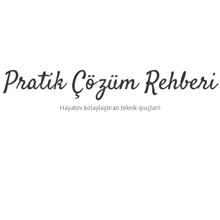
Pratik Çözüm Rehberi
Hayatını kolaylaştıran teknik ipuçları!