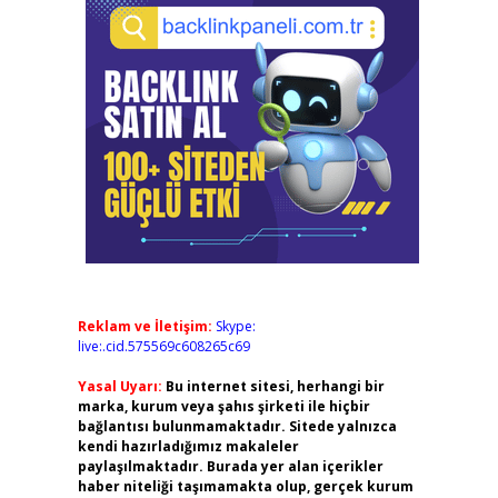
Reklam ve İletişim:
Skype:
live:.cid.575569c608265c69
Yasal Uyarı:
Bu internet sitesi, herhangi bir
marka, kurum veya şahıs şirketi ile hiçbir
bağlantısı bulunmamaktadır. Sitede yalnızca
kendi hazırladığımız makaleler
paylaşılmaktadır. Burada yer alan içerikler
haber niteliği taşımamakta olup, gerçek kurum