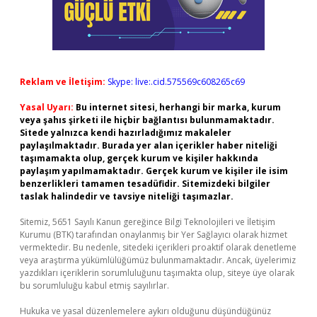
Reklam ve İletişim:
Skype: live:.cid.575569c608265c69
Yasal Uyarı:
Bu internet sitesi, herhangi bir marka, kurum
veya şahıs şirketi ile hiçbir bağlantısı bulunmamaktadır.
Sitede yalnızca kendi hazırladığımız makaleler
paylaşılmaktadır. Burada yer alan içerikler haber niteliği
taşımamakta olup, gerçek kurum ve kişiler hakkında
paylaşım yapılmamaktadır. Gerçek kurum ve kişiler ile isim
benzerlikleri tamamen tesadüfidir. Sitemizdeki bilgiler
taslak halindedir ve tavsiye niteliği taşımazlar.
Sitemiz, 5651 Sayılı Kanun gereğince Bilgi Teknolojileri ve İletişim
Kurumu (BTK) tarafından onaylanmış bir Yer Sağlayıcı olarak hizmet
vermektedir. Bu nedenle, sitedeki içerikleri proaktif olarak denetleme
veya araştırma yükümlülüğümüz bulunmamaktadır. Ancak, üyelerimiz
yazdıkları içeriklerin sorumluluğunu taşımakta olup, siteye üye olarak
bu sorumluluğu kabul etmiş sayılırlar.
Hukuka ve yasal düzenlemelere aykırı olduğunu düşündüğünüz