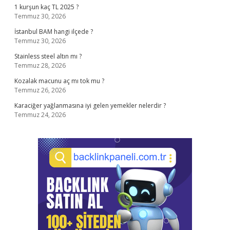
1 kurşun kaç TL 2025 ?
Temmuz 30, 2026
İstanbul BAM hangi ilçede ?
Temmuz 30, 2026
Stainless steel altın mı ?
Temmuz 28, 2026
Kozalak macunu aç mı tok mu ?
Temmuz 26, 2026
Karaciğer yağlanmasına iyi gelen yemekler nelerdir ?
Temmuz 24, 2026