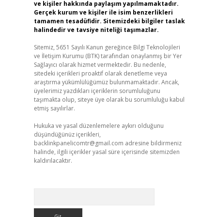
ve kişiler hakkında paylaşım yapılmamaktadır.
Gerçek kurum ve kişiler ile isim benzerlikleri
tamamen tesadüfidir. Sitemizdeki bilgiler taslak
halindedir ve tavsiye niteliği taşımazlar.
Sitemiz, 5651 Sayılı Kanun gereğince Bilgi Teknolojileri
ve İletişim Kurumu (BTK) tarafından onaylanmış bir Yer
Sağlayıcı olarak hizmet vermektedir. Bu nedenle,
sitedeki içerikleri proaktif olarak denetleme veya
araştırma yükümlülüğümüz bulunmamaktadır. Ancak,
üyelerimiz yazdıkları içeriklerin sorumluluğunu
taşımakta olup, siteye üye olarak bu sorumluluğu kabul
etmiş sayılırlar.
Hukuka ve yasal düzenlemelere aykırı olduğunu
düşündüğünüz içerikleri,
backlinkpanelicomtr@gmail.com
adresine bildirmeniz
halinde, ilgili içerikler yasal süre içerisinde sitemizden
kaldırılacaktır.
Arama