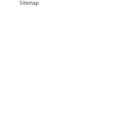
Sitemap