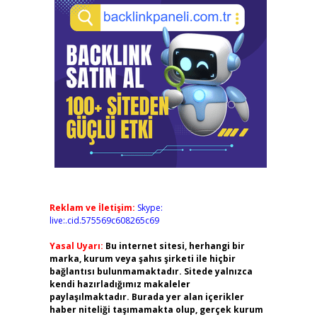
Reklam ve İletişim:
Skype:
live:.cid.575569c608265c69
Yasal Uyarı:
Bu internet sitesi, herhangi bir
marka, kurum veya şahıs şirketi ile hiçbir
bağlantısı bulunmamaktadır. Sitede yalnızca
kendi hazırladığımız makaleler
paylaşılmaktadır. Burada yer alan içerikler
haber niteliği taşımamakta olup, gerçek kurum