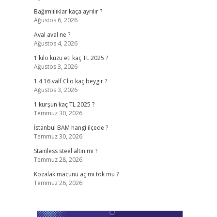
Bağımlılıklar kaça ayrılır ?
Ağustos 6, 2026
Aval aval ne ?
Ağustos 4, 2026
1 kilo kuzu eti kaç TL 2025 ?
Ağustos 3, 2026
1.4 16 valf Clio kaç beygir ?
Ağustos 3, 2026
1 kurşun kaç TL 2025 ?
Temmuz 30, 2026
İstanbul BAM hangi ilçede ?
Temmuz 30, 2026
Stainless steel altın mı ?
Temmuz 28, 2026
Kozalak macunu aç mı tok mu ?
Temmuz 26, 2026