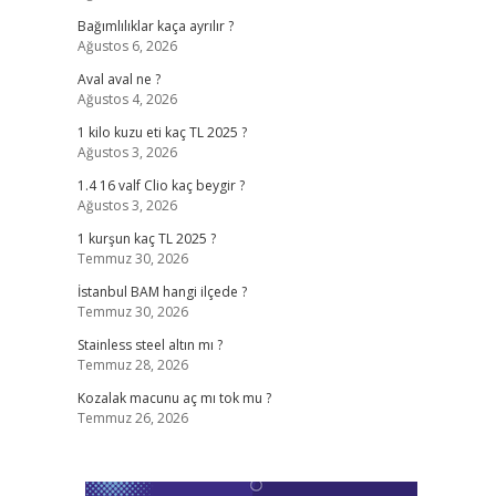
Bağımlılıklar kaça ayrılır ?
Ağustos 6, 2026
Aval aval ne ?
Ağustos 4, 2026
1 kilo kuzu eti kaç TL 2025 ?
Ağustos 3, 2026
1.4 16 valf Clio kaç beygir ?
Ağustos 3, 2026
1 kurşun kaç TL 2025 ?
Temmuz 30, 2026
İstanbul BAM hangi ilçede ?
Temmuz 30, 2026
Stainless steel altın mı ?
Temmuz 28, 2026
Kozalak macunu aç mı tok mu ?
Temmuz 26, 2026