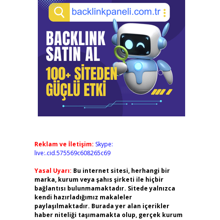
Reklam ve İletişim:
Skype:
live:.cid.575569c608265c69
Yasal Uyarı:
Bu internet sitesi, herhangi bir
marka, kurum veya şahıs şirketi ile hiçbir
bağlantısı bulunmamaktadır. Sitede yalnızca
kendi hazırladığımız makaleler
paylaşılmaktadır. Burada yer alan içerikler
haber niteliği taşımamakta olup, gerçek kurum