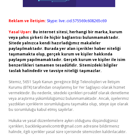
Reklam ve İletişim:
Skype: live:.cid.575569c608265c69
Yasal Uyarı:
Bu internet sitesi, herhangi bir marka, kurum
veya şahıs şirketi ile hiçbir bağlantısı bulunmamaktadır.
Sitede yalnızca kendi hazırladığımız makaleler
paylaşılmaktadır. Burada yer alan içerikler haber niteliği
taşımamakta olup, gerçek kurum ve kişiler hakkında
paylaşım yapılmamaktadır. Gerçek kurum ve kişiler ile isim
benzerlikleri tamamen tesadüfidir. Sitemizdeki bilgiler
taslak halindedir ve tavsiye niteliği taşımazlar.
Sitemiz, 5651 Sayılı Kanun gereğince Bilgi Teknolojileri ve İletişim
Kurumu (BTK) tarafından onaylanmış bir Yer Sağlayıcı olarak hizmet
vermektedir. Bu nedenle, sitedeki içerikleri proaktif olarak denetleme
veya araştırma yükümlülüğümüz bulunmamaktadır. Ancak, üyelerimiz
yazdıkları içeriklerin sorumluluğunu taşımakta olup, siteye üye olarak
bu sorumluluğu kabul etmiş sayılırlar.
Hukuka ve yasal düzenlemelere aykırı olduğunu düşündüğünüz
içerikleri,
backlinkpanelicomtr@gmail.com
adresine bildirmeniz
halinde, ilgili içerikler yasal süre içerisinde sitemizden kaldırılacaktır.