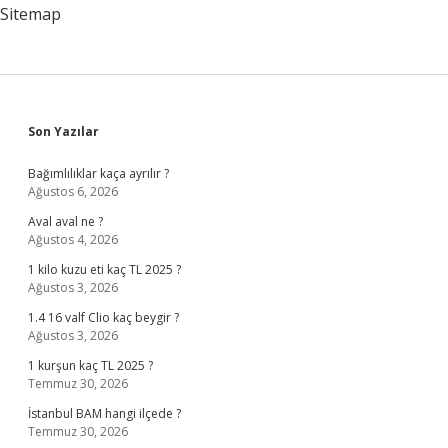
Sitemap
Sidebar
Son Yazılar
Bağımlılıklar kaça ayrılır ?
Ağustos 6, 2026
Aval aval ne ?
Ağustos 4, 2026
1 kilo kuzu eti kaç TL 2025 ?
Ağustos 3, 2026
1.4 16 valf Clio kaç beygir ?
Ağustos 3, 2026
1 kurşun kaç TL 2025 ?
Temmuz 30, 2026
İstanbul BAM hangi ilçede ?
Temmuz 30, 2026