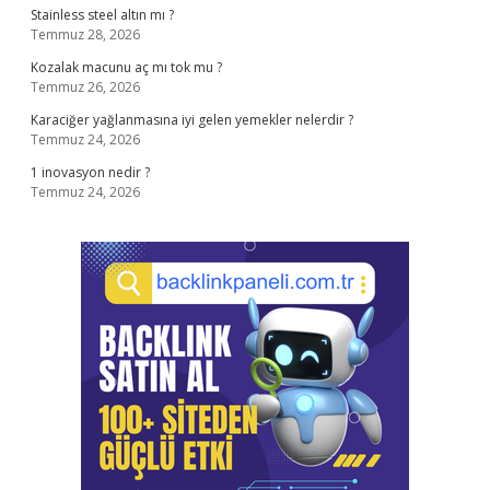
Stainless steel altın mı ?
Temmuz 28, 2026
Kozalak macunu aç mı tok mu ?
Temmuz 26, 2026
Karaciğer yağlanmasına iyi gelen yemekler nelerdir ?
Temmuz 24, 2026
1 inovasyon nedir ?
Temmuz 24, 2026