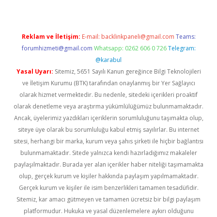
Reklam ve İletişim:
E-mail:
backlinkpaneli@gmail.com
Teams:
forumhizmeti@gmail.com
Whatsapp: 0262 606 0 726
Telegram:
@karabul
Yasal Uyarı:
Sitemiz, 5651 Sayılı Kanun gereğince Bilgi Teknolojileri
ve İletişim Kurumu (BTK) tarafından onaylanmış bir Yer Sağlayıcı
olarak hizmet vermektedir. Bu nedenle, sitedeki içerikleri proaktif
olarak denetleme veya araştırma yükümlülüğümüz bulunmamaktadır.
Ancak, üyelerimiz yazdıkları içeriklerin sorumluluğunu taşımakta olup,
siteye üye olarak bu sorumluluğu kabul etmiş sayılırlar. Bu internet
sitesi, herhangi bir marka, kurum veya şahıs şirketi ile hiçbir bağlantısı
bulunmamaktadır. Sitede yalnızca kendi hazırladığımız makaleler
paylaşılmaktadır. Burada yer alan içerikler haber niteliği taşımamakta
olup, gerçek kurum ve kişiler hakkında paylaşım yapılmamaktadır.
Gerçek kurum ve kişiler ile isim benzerlikleri tamamen tesadüfidir.
Sitemiz, kar amacı gütmeyen ve tamamen ücretsiz bir bilgi paylaşım
platformudur. Hukuka ve yasal düzenlemelere aykırı olduğunu